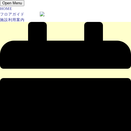
Open Menu
HOME
フロアガイド
施設利用案内
ホール座席表
アクセス