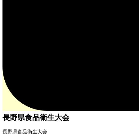
長野県食品衛生大会
長野県食品衛生大会