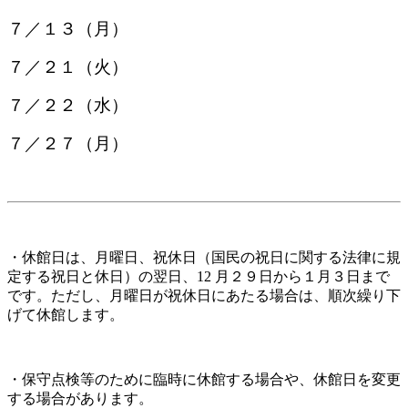
７／１３（月）
７／２１（火）
７／２２（水）
７／２７（月）
・休館日は、月曜日、祝休日（国民の祝日に関する法律に規
定する祝日と休日）の翌日、12 月２９日から１月３日まで
です。ただし、月曜日が祝休日にあたる場合は、順次繰り下
げて休館します。
・保守点検等のために臨時に休館する場合や、休館日を変更
する場合があります。